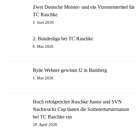
Zwei Deutsche Meister- und ein Vizemeistertitel für
TC Raschke
1. Juni 2026
2. Bundesliga bei TC Raschke
6. Mai 2026
Rylie Wehner gewinnt J2 in Bamberg
1. Mai 2026
Hoch erfolgreicher Raschke Junior und SVN
Nachwuchs Cup läuten die Sommerturniersaison
bei TC Raschke ein
28. April 2026