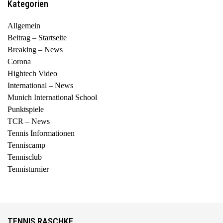
Kategorien
Allgemein
Beitrag – Startseite
Breaking – News
Corona
Hightech Video
International – News
Munich International School
Punktspiele
TCR – News
Tennis Informationen
Tenniscamp
Tennisclub
Tennisturnier
TENNIS RASCHKE