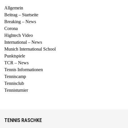
Allgemein
Beitrag – Startseite
Breaking – News
Corona
Hightech Video
International – News
Munich International School
Punktspiele
TCR – News
Tennis Informationen
Tenniscamp
Tennisclub
Tennisturnier
TENNIS RASCHKE