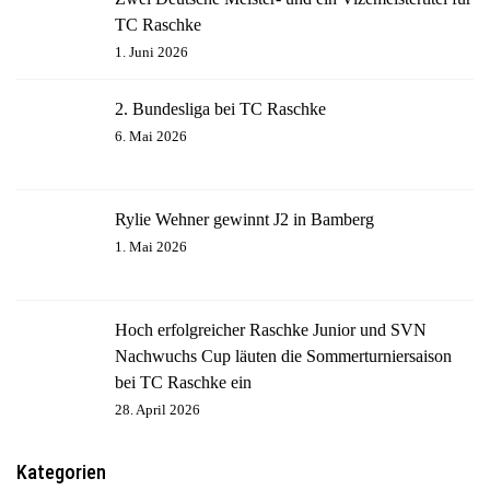
TC Raschke
1. Juni 2026
2. Bundesliga bei TC Raschke
6. Mai 2026
Rylie Wehner gewinnt J2 in Bamberg
1. Mai 2026
Hoch erfolgreicher Raschke Junior und SVN
Nachwuchs Cup läuten die Sommerturniersaison
bei TC Raschke ein
28. April 2026
Kategorien