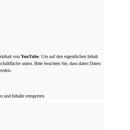
erinhalt von
YouTube
. Um auf den eigentlichen Inhalt
Schaltfläche unten. Bitte beachten Sie, dass dabei Daten
werden.
en und Inhalte entsperren