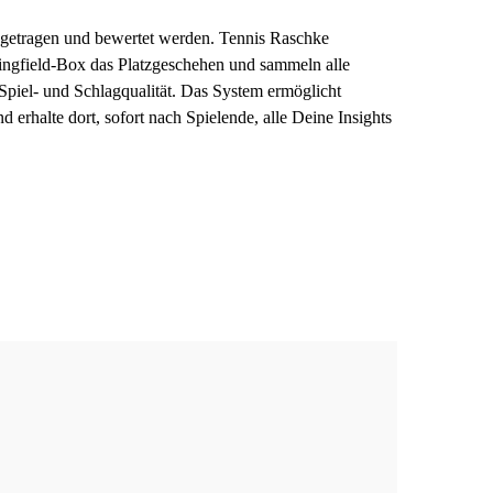
usgetragen und bewertet werden. Tennis Raschke
Wingfield-Box das Platzgeschehen und sammeln alle
 Spiel- und Schlagqualität. Das System ermöglicht
 erhalte dort, sofort nach Spielende, alle Deine Insights