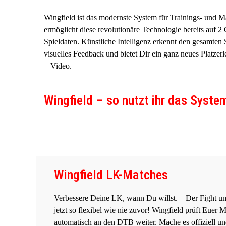
Wingfield ist das modernste System für Trainings- und 
ermöglicht diese revolutionäre Technologie bereits auf 
Spieldaten. Künstliche Intelligenz erkennt den gesamten 
visuelles Feedback und bietet Dir ein ganz neues Platzerl
+ Video.
Wingfield – so nutzt ihr das Syste
Wingfield LK-Matches
Verbessere Deine LK, wann Du willst. – Der Fight um 
jetzt so flexibel wie nie zuvor! Wingfield prüft Euer 
automatisch an den DTB weiter. Mache es offiziell un