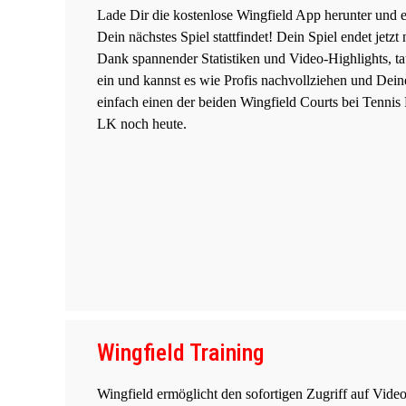
Lade Dir die kostenlose Wingfield App herunter und en
Dein nächstes Spiel stattfindet! Dein Spiel endet jetzt
Dank spannender Statistiken und Video-Highlights, ta
ein und kannst es wie Profis nachvollziehen und Dein
einfach einen der beiden Wingfield Courts bei Tenni
LK noch heute.
Wingfield Training
Wingfield ermöglicht den sofortigen Zugriff auf Vid