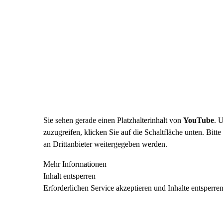
Sie sehen gerade einen Platzhalterinhalt von
YouTube
. 
zuzugreifen, klicken Sie auf die Schaltfläche unten. Bitt
an Drittanbieter weitergegeben werden.
Mehr Informationen
Inhalt entsperren
Erforderlichen Service akzeptieren und Inhalte entsperre