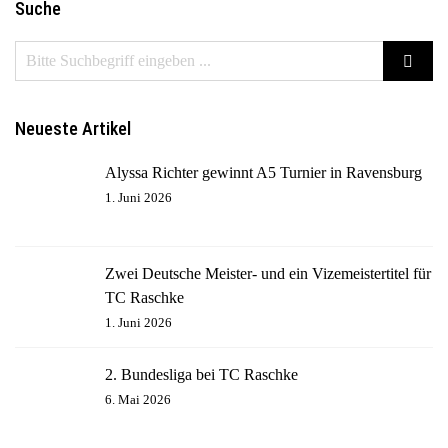
Suche
Neueste Artikel
Alyssa Richter gewinnt A5 Turnier in Ravensburg
1. Juni 2026
Zwei Deutsche Meister- und ein Vizemeistertitel für
TC Raschke
1. Juni 2026
2. Bundesliga bei TC Raschke
6. Mai 2026