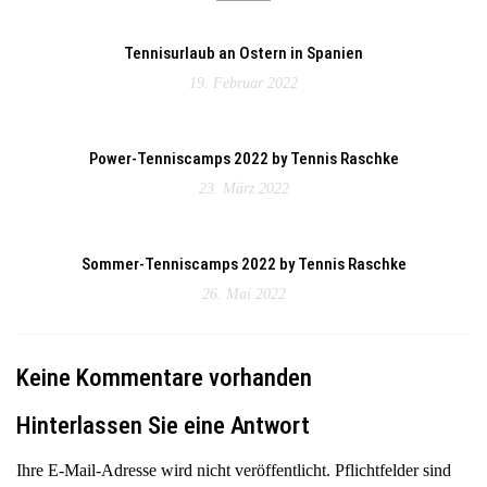
Tennisurlaub an Ostern in Spanien
19. Februar 2022
Power-Tenniscamps 2022 by Tennis Raschke
23. März 2022
Sommer-Tenniscamps 2022 by Tennis Raschke
26. Mai 2022
Keine Kommentare vorhanden
Hinterlassen Sie eine Antwort
Ihre E-Mail-Adresse wird nicht veröffentlicht. Pflichtfelder sind