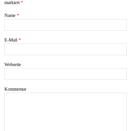
markiert
*
Name
*
E-Mail
*
Webseite
Kommentar