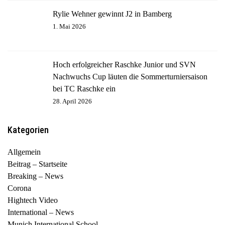
Rylie Wehner gewinnt J2 in Bamberg
1. Mai 2026
Hoch erfolgreicher Raschke Junior und SVN
Nachwuchs Cup läuten die Sommerturniersaison
bei TC Raschke ein
28. April 2026
Kategorien
Allgemein
Beitrag – Startseite
Breaking – News
Corona
Hightech Video
International – News
Munich International School