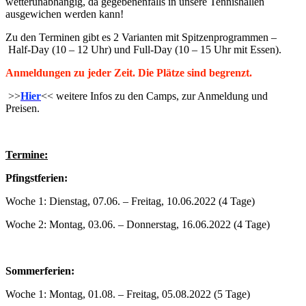
wetterunabhängig, da gegebenenfalls in unsere Tennishallen
ausgewichen werden kann!
Zu den Terminen gibt es 2 Varianten mit Spitzenprogrammen –
Half-Day (10 – 12 Uhr) und Full-Day (10 – 15 Uhr mit Essen).
Anmeldungen zu jeder Zeit. Die Plätze sind begrenzt.
>>
Hier
<< weitere Infos zu den Camps, zur Anmeldung und
Preisen.
Termine:
Pfingstferien:
Woche 1: Dienstag, 07.06. – Freitag, 10.06.2022 (4 Tage)
Woche 2: Montag, 03.06. – Donnerstag, 16.06.2022 (4 Tage)
Sommerferien:
Woche 1: Montag, 01.08. – Freitag, 05.08.2022 (5 Tage)