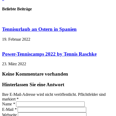
Beliebte Beiträge
Tennisurlaub an Ostern in Spanien
19. Februar 2022
Power-Tenniscamps 2022 by Tennis Raschke
23. März 2022
Keine Kommentare vorhanden
Hinterlassen Sie eine Antwort
Ihre E-Mail-Adresse wird nicht veröffentlicht. Pflichtfelder sind
markiert
*
Name
*
E-Mail
*
Webseite