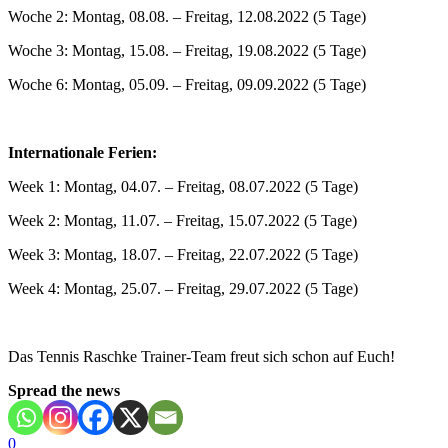
Woche 2: Montag, 08.08. – Freitag, 12.08.2022 (5 Tage)
Woche 3: Montag, 15.08. – Freitag, 19.08.2022 (5 Tage)
Woche 6: Montag, 05.09. – Freitag, 09.09.2022 (5 Tage)
Internationale Ferien:
Week 1: Montag, 04.07. – Freitag, 08.07.2022 (5 Tage)
Week 2: Montag, 11.07. – Freitag, 15.07.2022 (5 Tage)
Week 3: Montag, 18.07. – Freitag, 22.07.2022 (5 Tage)
Week 4: Montag, 25.07. – Freitag, 29.07.2022 (5 Tage)
Das Tennis Raschke Trainer-Team freut sich schon auf Euch!
Spread the news
0