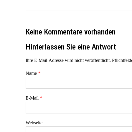
Keine Kommentare vorhanden
Hinterlassen Sie eine Antwort
Ihre E-Mail-Adresse wird nicht veröffentlicht. Pflichtfeld
Name
*
E-Mail
*
Webseite