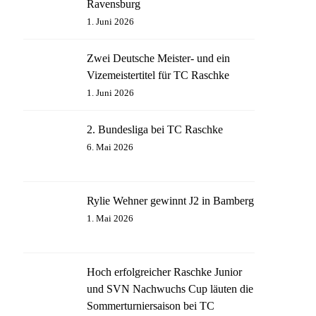
Ravensburg
1. Juni 2026
Zwei Deutsche Meister- und ein
Vizemeistertitel für TC Raschke
1. Juni 2026
2. Bundesliga bei TC Raschke
6. Mai 2026
Rylie Wehner gewinnt J2 in Bamberg
1. Mai 2026
Hoch erfolgreicher Raschke Junior
und SVN Nachwuchs Cup läuten die
Sommerturniersaison bei TC