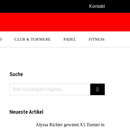
Kontakt
D
CLUB & TURNIERE
PADEL
FITNESS
Suche
Neueste Artikel
Alyssa Richter gewinnt A5 Turnier in