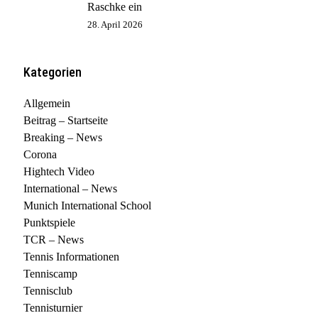
Raschke ein
28. April 2026
Kategorien
Allgemein
Beitrag – Startseite
Breaking – News
Corona
Hightech Video
International – News
Munich International School
Punktspiele
TCR – News
Tennis Informationen
Tenniscamp
Tennisclub
Tennisturnier