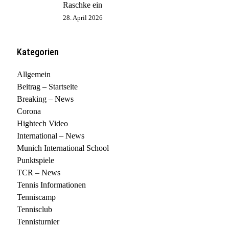
Raschke ein
28. April 2026
Kategorien
Allgemein
Beitrag – Startseite
Breaking – News
Corona
Hightech Video
International – News
Munich International School
Punktspiele
TCR – News
Tennis Informationen
Tenniscamp
Tennisclub
Tennisturnier