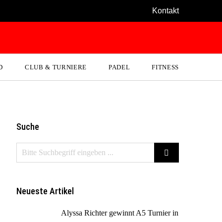
Kontakt
D
CLUB & TURNIERE
PADEL
FITNESS
Suche
Neueste Artikel
Alyssa Richter gewinnt A5 Turnier in