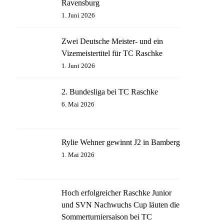
Ravensburg
1. Juni 2026
Zwei Deutsche Meister- und ein
Vizemeistertitel für TC Raschke
1. Juni 2026
2. Bundesliga bei TC Raschke
6. Mai 2026
Rylie Wehner gewinnt J2 in Bamberg
1. Mai 2026
Hoch erfolgreicher Raschke Junior
und SVN Nachwuchs Cup läuten die
Sommerturniersaison bei TC