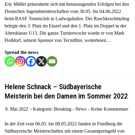
Eric Müller präsentierte sich mit herausragenden Erfolgen bei den
Deutschen Jugendmeisterschaften vom 30.05. bis 04.06.2022
beim BASF Tennisclub in Ludwigshafen. Der Raschkeschützling
belegte den 3. Platz im Einzel und den 1. Platz im Doppel in der
Altersklasse U13. Die ganze Turnierwoche wurde er von Mark
Holldorf, seinem Sponsor von Tecnifibre,
weiterlesen…
Spread the news
Helene Schnack – Südbayerische
Meisterin bei den Damen im Sommer 2022
9. Mai 2022
Kategorie:
Breaking - News
Keine Kommentare
In der Zeit vom 06.05. bis 08.05.2022 fanden in Friedberg die
Südbayerische Meisterschaften mit einem Gesamtpreisgeld von