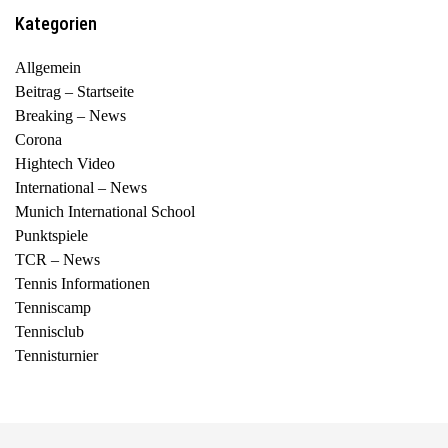
Kategorien
Allgemein
Beitrag – Startseite
Breaking – News
Corona
Hightech Video
International – News
Munich International School
Punktspiele
TCR – News
Tennis Informationen
Tenniscamp
Tennisclub
Tennisturnier