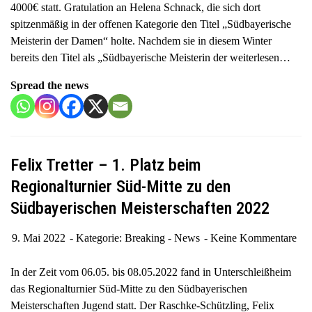
4000€ statt. Gratulation an Helena Schnack, die sich dort
spitzenmäßig in der offenen Kategorie den Titel „Südbayerische
Meisterin der Damen“ holte. Nachdem sie in diesem Winter
bereits den Titel als „Südbayerische Meisterin der
weiterlesen…
Spread the news
Felix Tretter – 1. Platz beim
Regionalturnier Süd-Mitte zu den
Südbayerischen Meisterschaften 2022
9. Mai 2022
Kategorie:
Breaking - News
Keine Kommentare
In der Zeit vom 06.05. bis 08.05.2022 fand in Unterschleißheim
das Regionalturnier Süd-Mitte zu den Südbayerischen
Meisterschaften Jugend statt. Der Raschke-Schützling, Felix