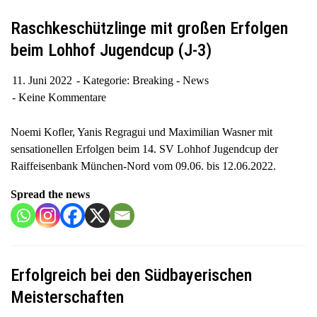
Raschkeschützlinge mit großen Erfolgen
beim Lohhof Jugendcup (J-3)
11. Juni 2022
Kategorie:
Breaking - News
Keine Kommentare
Noemi Kofler, Yanis Regragui und Maximilian Wasner mit
sensationellen Erfolgen beim 14. SV Lohhof Jugendcup der
Raiffeisenbank München-Nord vom 09.06. bis 12.06.2022.
Spread the news
Erfolgreich bei den Südbayerischen
Meisterschaften