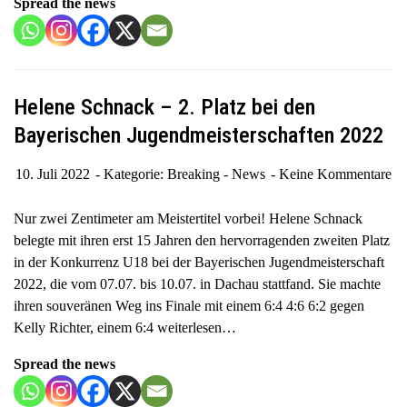
Spread the news
Helene Schnack – 2. Platz bei den
Bayerischen Jugendmeisterschaften 2022
10. Juli 2022
Kategorie:
Breaking - News
Keine Kommentare
Nur zwei Zentimeter am Meistertitel vorbei! Helene Schnack
belegte mit ihren erst 15 Jahren den hervorragenden zweiten Platz
in der Konkurrenz U18 bei der Bayerischen Jugendmeisterschaft
2022, die vom 07.07. bis 10.07. in Dachau stattfand. Sie machte
ihren souveränen Weg ins Finale mit einem 6:4 4:6 6:2 gegen
Kelly Richter, einem 6:4
weiterlesen…
Spread the news