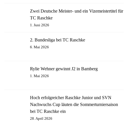
Zwei Deutsche Meister- und ein Vizemeistertitel für
TC Raschke
1. Juni 2026
2. Bundesliga bei TC Raschke
6. Mai 2026
Rylie Wehner gewinnt J2 in Bamberg
1. Mai 2026
Hoch erfolgreicher Raschke Junior und SVN
Nachwuchs Cup läuten die Sommerturniersaison
bei TC Raschke ein
28. April 2026