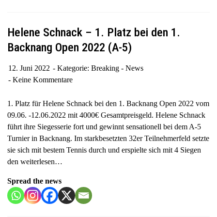
Helene Schnack – 1. Platz bei den 1.
Backnang Open 2022 (A-5)
12. Juni 2022
Kategorie:
Breaking - News
Keine Kommentare
1. Platz für Helene Schnack bei den 1. Backnang Open 2022 vom
09.06. -12.06.2022 mit 4000€ Gesamtpreisgeld. Helene Schnack
führt ihre Siegesserie fort und gewinnt sensationell bei dem A-5
Turnier in Backnang. Im starkbesetzten 32er Teilnehmerfeld setzte
sie sich mit bestem Tennis durch und erspielte sich mit 4 Siegen
den
weiterlesen…
Spread the news