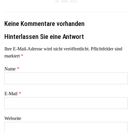
26. Mai 2022
Keine Kommentare vorhanden
Hinterlassen Sie eine Antwort
Ihre E-Mail-Adresse wird nicht veröffentlicht. Pflichtfelder sind
markiert
*
Name
*
E-Mail
*
Webseite