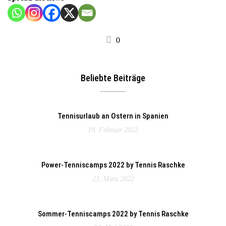
0
Beliebte Beiträge
Tennisurlaub an Ostern in Spanien
19. Februar 2022
Power-Tenniscamps 2022 by Tennis Raschke
23. März 2022
Sommer-Tenniscamps 2022 by Tennis Raschke