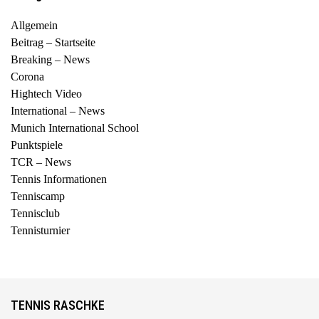
Allgemein
Beitrag – Startseite
Breaking – News
Corona
Hightech Video
International – News
Munich International School
Punktspiele
TCR – News
Tennis Informationen
Tenniscamp
Tennisclub
Tennisturnier
TENNIS RASCHKE