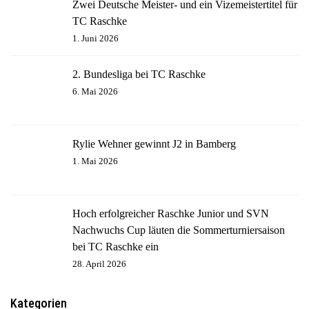
Zwei Deutsche Meister- und ein Vizemeistertitel für
TC Raschke
1. Juni 2026
2. Bundesliga bei TC Raschke
6. Mai 2026
Rylie Wehner gewinnt J2 in Bamberg
1. Mai 2026
Hoch erfolgreicher Raschke Junior und SVN
Nachwuchs Cup läuten die Sommerturniersaison
bei TC Raschke ein
28. April 2026
Kategorien