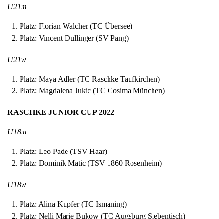
U21m
Platz: Florian Walcher (TC Übersee)
Platz: Vincent Dullinger (SV Pang)
U21w
Platz: Maya Adler (TC Raschke Taufkirchen)
Platz: Magdalena Jukic (TC Cosima München)
RASCHKE JUNIOR CUP 2022
U18m
Platz: Leo Pade (TSV Haar)
Platz: Dominik Matic (TSV 1860 Rosenheim)
U18w
Platz: Alina Kupfer (TC Ismaning)
Platz: Nelli Marie Bukow (TC Augsburg Siebentisch)