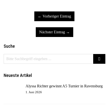
← Vorheriger Eintrag
Nächster Eintrag →
Suche
Neueste Artikel
Alyssa Richter gewinnt A5 Turnier in Ravensburg
1. Juni 2026