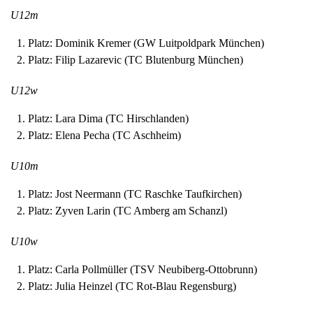
U12m
Platz: Dominik Kremer (GW Luitpoldpark München)
Platz: Filip Lazarevic (TC Blutenburg München)
U12w
Platz: Lara Dima (TC Hirschlanden)
Platz: Elena Pecha (TC Aschheim)
U10m
Platz: Jost Neermann (TC Raschke Taufkirchen)
Platz: Zyven Larin (TC Amberg am Schanzl)
U10w
Platz: Carla Pollmüller (TSV Neubiberg-Ottobrunn)
Platz: Julia Heinzel (TC Rot-Blau Regensburg)