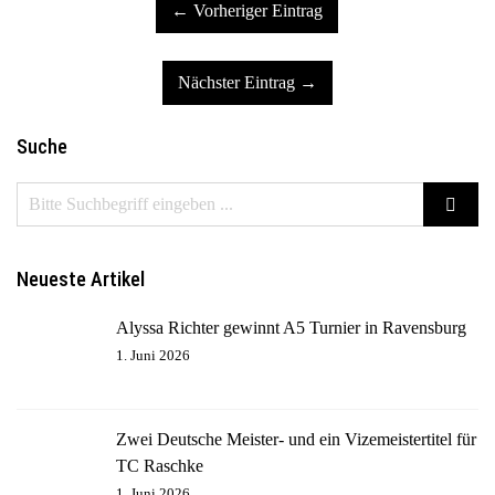
← Vorheriger Eintrag
Nächster Eintrag →
Suche
Neueste Artikel
Alyssa Richter gewinnt A5 Turnier in Ravensburg
1. Juni 2026
Zwei Deutsche Meister- und ein Vizemeistertitel für
TC Raschke
1. Juni 2026