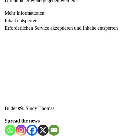
Drittanbieter weitergegeben werden.
Mehr Informationen
Inhalt entsperren
Erforderlichen Service akzeptieren und Inhalte entsperren
Bilder 📸: Sindy Thomas
Spread the news