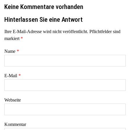
Keine Kommentare vorhanden
Hinterlassen Sie eine Antwort
Ihre E-Mail-Adresse wird nicht veröffentlicht. Pflichtfelder sind
markiert
*
Name
*
E-Mail
*
Webseite
Kommentar