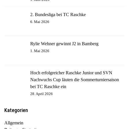
2. Bundesliga bei TC Raschke
6. Mai 2026
Rylie Wehner gewinnt J2 in Bamberg
1. Mai 2026
Hoch erfolgreicher Raschke Junior und SVN
Nachwuchs Cup läuten die Sommerturniersaison
bei TC Raschke ein
28. April 2026
Kategorien
Allgemein