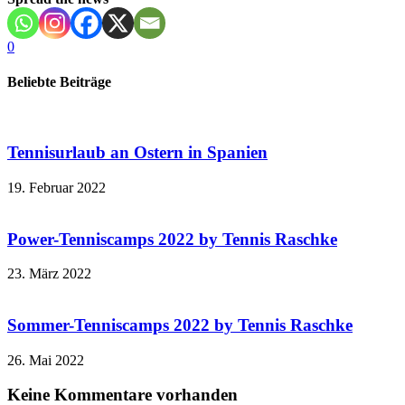
0
Beliebte Beiträge
Tennisurlaub an Ostern in Spanien
19. Februar 2022
Power-Tenniscamps 2022 by Tennis Raschke
23. März 2022
Sommer-Tenniscamps 2022 by Tennis Raschke
26. Mai 2022
Keine Kommentare vorhanden