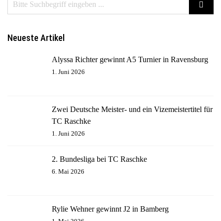
Neueste Artikel
Alyssa Richter gewinnt A5 Turnier in Ravensburg
1. Juni 2026
Zwei Deutsche Meister- und ein Vizemeistertitel für
TC Raschke
1. Juni 2026
2. Bundesliga bei TC Raschke
6. Mai 2026
Rylie Wehner gewinnt J2 in Bamberg