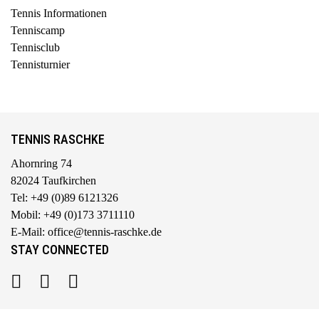
Tennis Informationen
Tenniscamp
Tennisclub
Tennisturnier
TENNIS RASCHKE
Ahornring 74
82024 Taufkirchen
Tel: +49 (0)89 6121326
Mobil: +49 (0)173 3711110
E-Mail: office@tennis-raschke.de
STAY CONNECTED