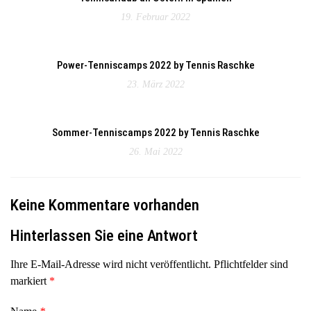
19. Februar 2022
Power-Tenniscamps 2022 by Tennis Raschke
23. März 2022
Sommer-Tenniscamps 2022 by Tennis Raschke
26. Mai 2022
Keine Kommentare vorhanden
Hinterlassen Sie eine Antwort
Ihre E-Mail-Adresse wird nicht veröffentlicht. Pflichtfelder sind
markiert
*