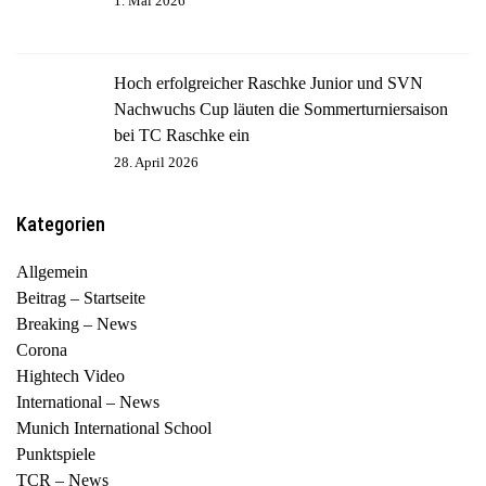
1. Mai 2026
Hoch erfolgreicher Raschke Junior und SVN
Nachwuchs Cup läuten die Sommerturniersaison
bei TC Raschke ein
28. April 2026
Kategorien
Allgemein
Beitrag – Startseite
Breaking – News
Corona
Hightech Video
International – News
Munich International School
Punktspiele
TCR – News