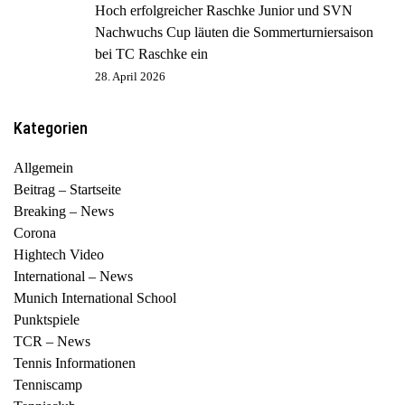
Hoch erfolgreicher Raschke Junior und SVN
Nachwuchs Cup läuten die Sommerturniersaison
bei TC Raschke ein
28. April 2026
Kategorien
Allgemein
Beitrag – Startseite
Breaking – News
Corona
Hightech Video
International – News
Munich International School
Punktspiele
TCR – News
Tennis Informationen
Tenniscamp