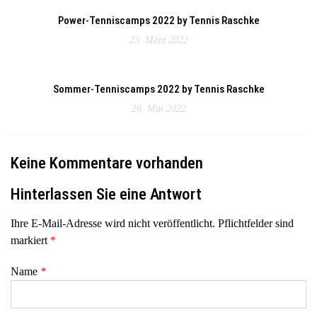
Power-Tenniscamps 2022 by Tennis Raschke
23. März 2022
Sommer-Tenniscamps 2022 by Tennis Raschke
26. Mai 2022
Keine Kommentare vorhanden
Hinterlassen Sie eine Antwort
Ihre E-Mail-Adresse wird nicht veröffentlicht. Pflichtfelder sind
markiert
*
Name
*