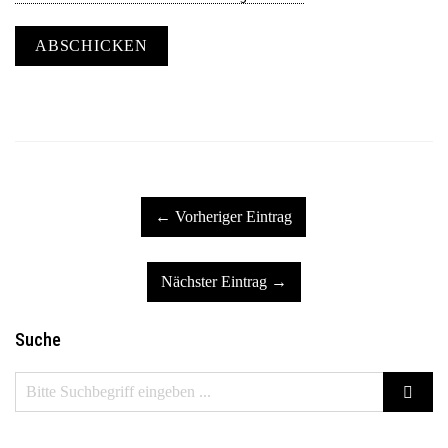
ABSCHICKEN
← Vorheriger Eintrag
Nächster Eintrag →
Suche