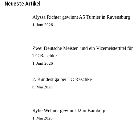
Neueste Artikel
Alyssa Richter gewinnt A5 Turnier in Ravensburg
1. Juni 2026
Zwei Deutsche Meister- und ein Vizemeistertitel für
TC Raschke
1. Juni 2026
2. Bundesliga bei TC Raschke
6. Mai 2026
Rylie Wehner gewinnt J2 in Bamberg
1. Mai 2026