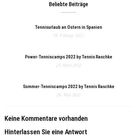
Beliebte Beiträge
Tennisurlaub an Ostern in Spanien
19. Februar 2022
Power-Tenniscamps 2022 by Tennis Raschke
23. März 2022
Sommer-Tenniscamps 2022 by Tennis Raschke
26. Mai 2022
Keine Kommentare vorhanden
Hinterlassen Sie eine Antwort