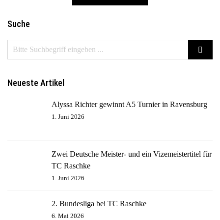
Suche
Neueste Artikel
Alyssa Richter gewinnt A5 Turnier in Ravensburg
1. Juni 2026
Zwei Deutsche Meister- und ein Vizemeistertitel für
TC Raschke
1. Juni 2026
2. Bundesliga bei TC Raschke
6. Mai 2026