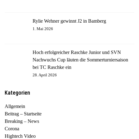
Rylie Wehner gewinnt J2 in Bamberg
1. Mai 2026
Hoch erfolgreicher Raschke Junior und SVN
Nachwuchs Cup läuten die Sommerturniersaison
bei TC Raschke ein
28. April 2026
Kategorien
Allgemein
Beitrag – Startseite
Breaking – News
Corona
Hightech Video