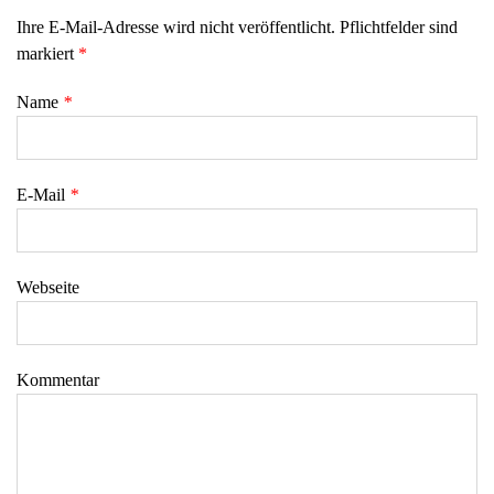
Ihre E-Mail-Adresse wird nicht veröffentlicht. Pflichtfelder sind
markiert
*
Name
*
E-Mail
*
Webseite
Kommentar