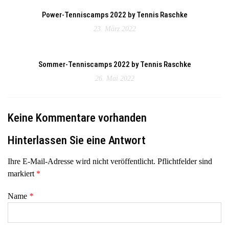
Power-Tenniscamps 2022 by Tennis Raschke
23. März 2022
Sommer-Tenniscamps 2022 by Tennis Raschke
26. Mai 2022
Keine Kommentare vorhanden
Hinterlassen Sie eine Antwort
Ihre E-Mail-Adresse wird nicht veröffentlicht. Pflichtfelder sind
markiert
*
Name
*