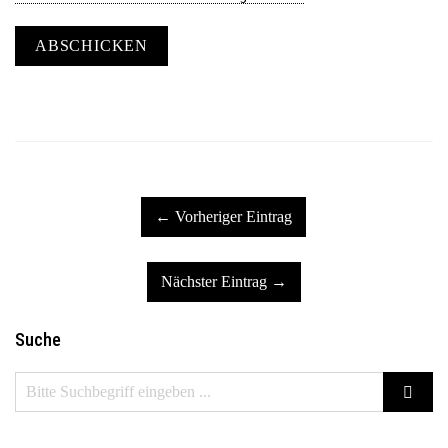
ABSCHICKEN
← Vorheriger Eintrag
Nächster Eintrag →
Suche