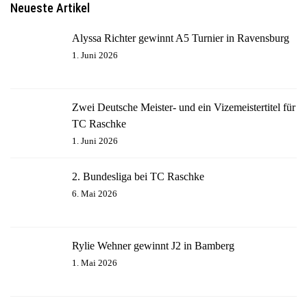
Neueste Artikel
Alyssa Richter gewinnt A5 Turnier in Ravensburg
1. Juni 2026
Zwei Deutsche Meister- und ein Vizemeistertitel für
TC Raschke
1. Juni 2026
2. Bundesliga bei TC Raschke
6. Mai 2026
Rylie Wehner gewinnt J2 in Bamberg
1. Mai 2026