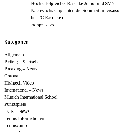
Hoch erfolgreicher Raschke Junior und SVN
Nachwuchs Cup läuten die Sommerturniersaison
bei TC Raschke ein
28. April 2026
Kategorien
Allgemein
Beitrag – Startseite
Breaking – News
Corona
Hightech Video
International – News
Munich International School
Punktspiele
TCR – News
Tennis Informationen
Tenniscamp