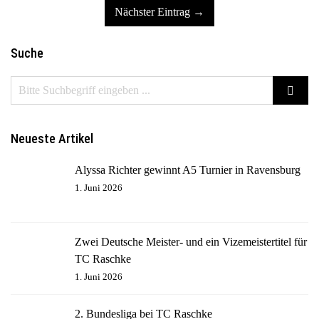
Nächster Eintrag →
Suche
Neueste Artikel
Alyssa Richter gewinnt A5 Turnier in Ravensburg
1. Juni 2026
Zwei Deutsche Meister- und ein Vizemeistertitel für
TC Raschke
1. Juni 2026
2. Bundesliga bei TC Raschke