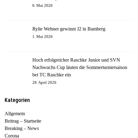
6. Mai 2026
Rylie Wehner gewinnt J2 in Bamberg
1. Mai 2026
Hoch erfolgreicher Raschke Junior und SVN
Nachwuchs Cup läuten die Sommerturniersaison
bei TC Raschke ein
28. April 2026
Kategorien
Allgemein
Beitrag – Startseite
Breaking – News
Corona