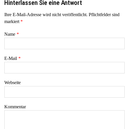
Hinterlassen Sie eine Antwort
Ihre E-Mail-Adresse wird nicht veröffentlicht. Pflichtfelder sind
markiert
*
Name
*
E-Mail
*
Webseite
Kommentar