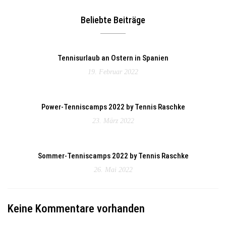
Beliebte Beiträge
Tennisurlaub an Ostern in Spanien
19. Februar 2022
Power-Tenniscamps 2022 by Tennis Raschke
23. März 2022
Sommer-Tenniscamps 2022 by Tennis Raschke
26. Mai 2022
Keine Kommentare vorhanden