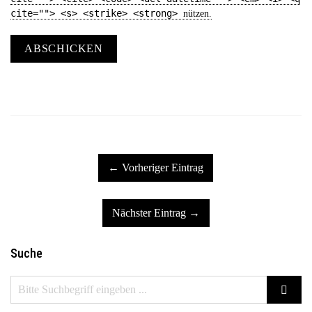
cite=""> <s> <strike> <strong>
nützen.
ABSCHICKEN
← Vorheriger Eintrag
Nächster Eintrag →
Suche