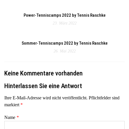
Power-Tenniscamps 2022 by Tennis Raschke
23. März 2022
Sommer-Tenniscamps 2022 by Tennis Raschke
26. Mai 2022
Keine Kommentare vorhanden
Hinterlassen Sie eine Antwort
Ihre E-Mail-Adresse wird nicht veröffentlicht. Pflichtfelder sind
markiert
*
Name
*