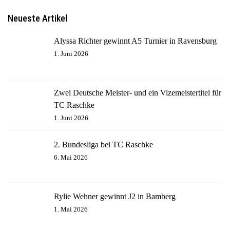
Neueste Artikel
Alyssa Richter gewinnt A5 Turnier in Ravensburg
1. Juni 2026
Zwei Deutsche Meister- und ein Vizemeistertitel für
TC Raschke
1. Juni 2026
2. Bundesliga bei TC Raschke
6. Mai 2026
Rylie Wehner gewinnt J2 in Bamberg
1. Mai 2026