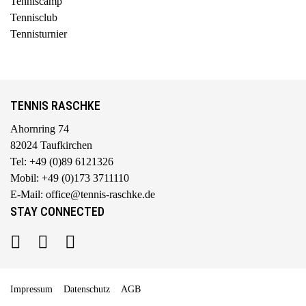
Tenniscamp
Tennisclub
Tennisturnier
TENNIS RASCHKE
Ahornring 74
82024 Taufkirchen
Tel: +49 (0)89 6121326
Mobil: +49 (0)173 3711110
E-Mail: office@tennis-raschke.de
STAY CONNECTED
Impressum
Datenschutz
AGB