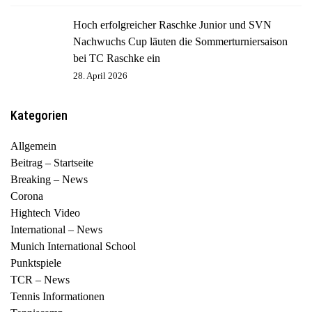
Hoch erfolgreicher Raschke Junior und SVN
Nachwuchs Cup läuten die Sommerturniersaison
bei TC Raschke ein
28. April 2026
Kategorien
Allgemein
Beitrag – Startseite
Breaking – News
Corona
Hightech Video
International – News
Munich International School
Punktspiele
TCR – News
Tennis Informationen