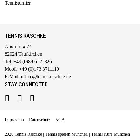
Tennisturnier
TENNIS RASCHKE
Ahornring 74
82024 Taufkirchen
Tel: +49 (0)89 6121326
Mobil: +49 (0)173 3711110
E-Mail: office@tennis-raschke.de
STAY CONNECTED
Impressum
Datenschutz
AGB
2026 Tennis Raschke | Tennis spielen München | Tennis Kurs München