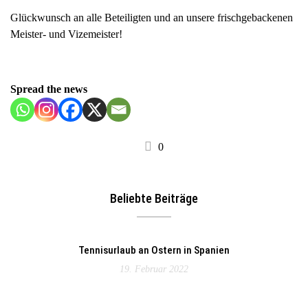
Glückwunsch an alle Beteiligten und an unsere frischgebackenen
Meister- und Vizemeister!
Spread the news
0
Beliebte Beiträge
Tennisurlaub an Ostern in Spanien
19. Februar 2022