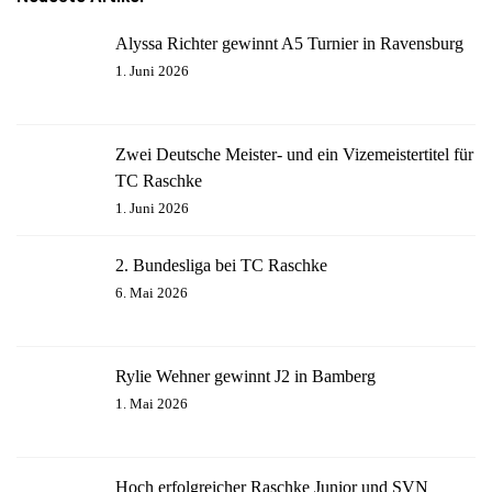
Alyssa Richter gewinnt A5 Turnier in Ravensburg
1. Juni 2026
Zwei Deutsche Meister- und ein Vizemeistertitel für
TC Raschke
1. Juni 2026
2. Bundesliga bei TC Raschke
6. Mai 2026
Rylie Wehner gewinnt J2 in Bamberg
1. Mai 2026
Hoch erfolgreicher Raschke Junior und SVN