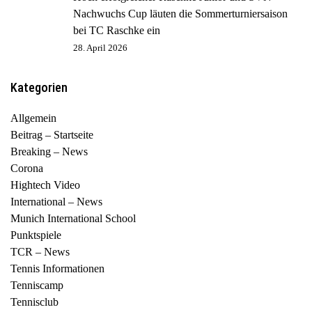
Nachwuchs Cup läuten die Sommerturniersaison
bei TC Raschke ein
28. April 2026
Kategorien
Allgemein
Beitrag – Startseite
Breaking – News
Corona
Hightech Video
International – News
Munich International School
Punktspiele
TCR – News
Tennis Informationen
Tenniscamp
Tennisclub