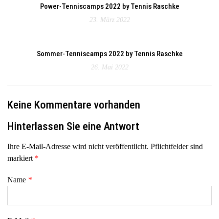
Power-Tenniscamps 2022 by Tennis Raschke
23. März 2022
Sommer-Tenniscamps 2022 by Tennis Raschke
26. Mai 2022
Keine Kommentare vorhanden
Hinterlassen Sie eine Antwort
Ihre E-Mail-Adresse wird nicht veröffentlicht. Pflichtfelder sind
markiert
*
Name
*