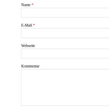
Name
*
E-Mail
*
Webseite
Kommentar