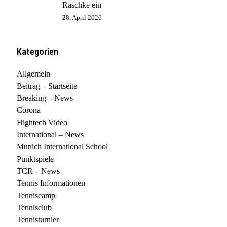
Raschke ein
28. April 2026
Kategorien
Allgemein
Beitrag – Startseite
Breaking – News
Corona
Hightech Video
International – News
Munich International School
Punktspiele
TCR – News
Tennis Informationen
Tenniscamp
Tennisclub
Tennisturnier