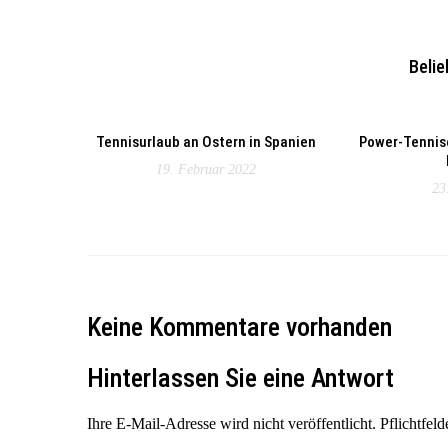
Belie
Tennisurlaub an Ostern in Spanien
Power-Tennis
19. Februar 2022
23
Keine Kommentare vorhanden
Hinterlassen Sie eine Antwort
Ihre E-Mail-Adresse wird nicht veröffentlicht. Pflichtfeld