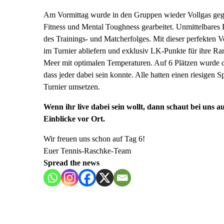
Am Vormittag wurde in den Gruppen wieder Vollgas gegeb
Fitness und Mental Toughness gearbeitet. Unmittelbares 
des Trainings- und Matcherfolges. Mit dieser perfekten 
im Turnier abliefern und exklusiv LK-Punkte für ihre R
Meer mit optimalen Temperaturen. Auf 6 Plätzen wurde da
dass jeder dabei sein konnte. Alle hatten einen riesigen 
Turnier umsetzen.
Wenn ihr live dabei sein wollt, dann schaut bei uns a
Einblicke vor Ort.
Wir freuen uns schon auf Tag 6!
Euer Tennis-Raschke-Team
Spread the news