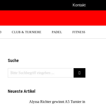
Kontakt
D
CLUB & TURNIERE
PADEL
FITNESS
Suche
Neueste Artikel
Alyssa Richter gewinnt A5 Turnier in