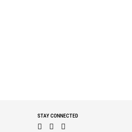
STAY CONNECTED