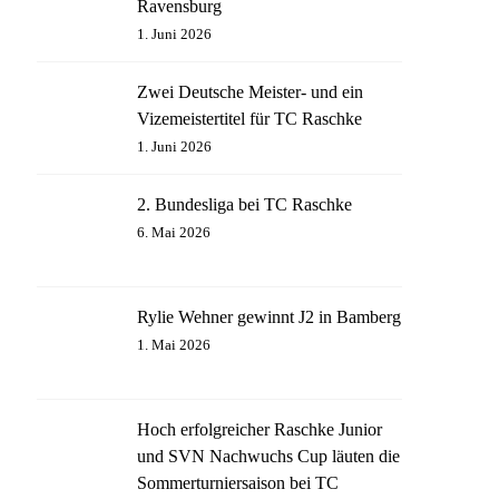
Ravensburg
1. Juni 2026
Zwei Deutsche Meister- und ein
Vizemeistertitel für TC Raschke
1. Juni 2026
2. Bundesliga bei TC Raschke
6. Mai 2026
Rylie Wehner gewinnt J2 in Bamberg
1. Mai 2026
Hoch erfolgreicher Raschke Junior
und SVN Nachwuchs Cup läuten die
Sommerturniersaison bei TC