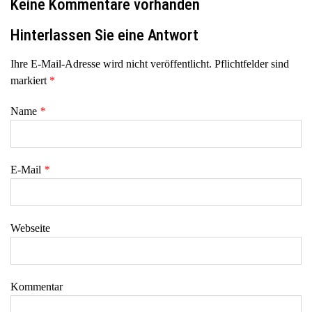
Keine Kommentare vorhanden
Hinterlassen Sie eine Antwort
Ihre E-Mail-Adresse wird nicht veröffentlicht. Pflichtfelder sind
markiert
*
Name
*
E-Mail
*
Webseite
Kommentar