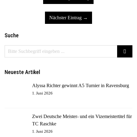
Nächster Eintrag →
Suche
Neueste Artikel
Alyssa Richter gewinnt A5 Turnier in Ravensburg
1. Juni 2026
Zwei Deutsche Meister- und ein Vizemeistertitel für
TC Raschke
1. Juni 2026