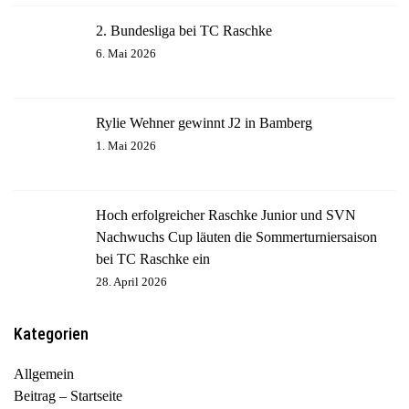
2. Bundesliga bei TC Raschke
6. Mai 2026
Rylie Wehner gewinnt J2 in Bamberg
1. Mai 2026
Hoch erfolgreicher Raschke Junior und SVN
Nachwuchs Cup läuten die Sommerturniersaison
bei TC Raschke ein
28. April 2026
Kategorien
Allgemein
Beitrag – Startseite