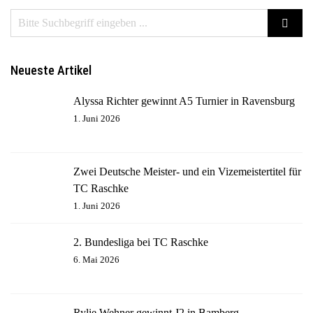
Neueste Artikel
Alyssa Richter gewinnt A5 Turnier in Ravensburg
1. Juni 2026
Zwei Deutsche Meister- und ein Vizemeistertitel für
TC Raschke
1. Juni 2026
2. Bundesliga bei TC Raschke
6. Mai 2026
Rylie Wehner gewinnt J2 in Bamberg