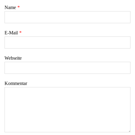
Name
*
E-Mail
*
Webseite
Kommentar