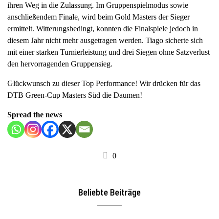
ihren Weg in die Zulassung. Im Gruppenspielmodus sowie
anschließendem Finale, wird beim Gold Masters der Sieger
ermittelt. Witterungsbedingt, konnten die Finalspiele jedoch in
diesem Jahr nicht mehr ausgetragen werden. Tiago sicherte sich
mit einer starken Turnierleistung und drei Siegen ohne Satzverlust
den hervorragenden Gruppensieg.
Glückwunsch zu dieser Top Performance! Wir drücken für das
DTB Green-Cup Masters Süd die Daumen!
Spread the news
0
Beliebte Beiträge