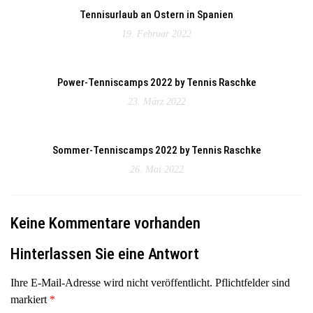
Tennisurlaub an Ostern in Spanien
19. Februar 2022
Power-Tenniscamps 2022 by Tennis Raschke
23. März 2022
Sommer-Tenniscamps 2022 by Tennis Raschke
26. Mai 2022
Keine Kommentare vorhanden
Hinterlassen Sie eine Antwort
Ihre E-Mail-Adresse wird nicht veröffentlicht. Pflichtfelder sind
markiert
*