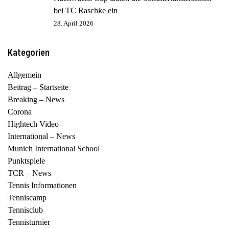
bei TC Raschke ein
28. April 2026
Kategorien
Allgemein
Beitrag – Startseite
Breaking – News
Corona
Hightech Video
International – News
Munich International School
Punktspiele
TCR – News
Tennis Informationen
Tenniscamp
Tennisclub
Tennisturnier