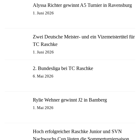
Alyssa Richter gewinnt A5 Turnier in Ravensburg
1. Juni 2026
Zwei Deutsche Meister- und ein Vizemeistertitel für
TC Raschke
1. Juni 2026
2. Bundesliga bei TC Raschke
6. Mai 2026
Rylie Wehner gewinnt J2 in Bamberg
1. Mai 2026
Hoch erfolgreicher Raschke Junior und SVN
Nachwuchs Cup läuten die Sommerturniersaison