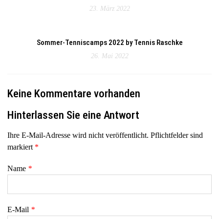
23. März 2022
Sommer-Tenniscamps 2022 by Tennis Raschke
26. Mai 2022
Keine Kommentare vorhanden
Hinterlassen Sie eine Antwort
Ihre E-Mail-Adresse wird nicht veröffentlicht. Pflichtfelder sind
markiert
*
Name
*
E-Mail
*