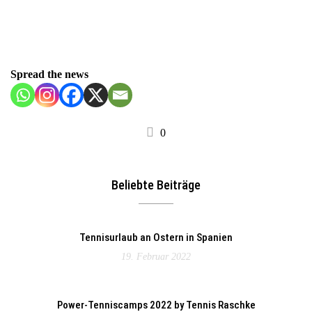
Spread the news
0
Beliebte Beiträge
Tennisurlaub an Ostern in Spanien
19. Februar 2022
Power-Tenniscamps 2022 by Tennis Raschke