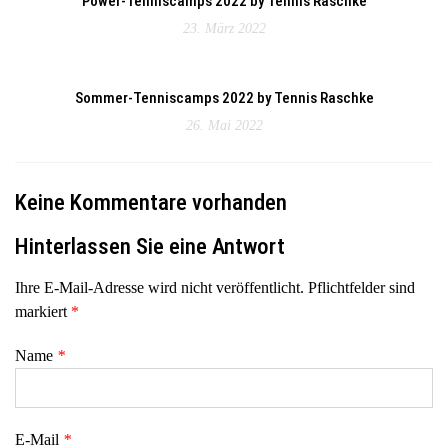
Power-Tenniscamps 2022 by Tennis Raschke
23. März 2022
Sommer-Tenniscamps 2022 by Tennis Raschke
26. Mai 2022
Keine Kommentare vorhanden
Hinterlassen Sie eine Antwort
Ihre E-Mail-Adresse wird nicht veröffentlicht. Pflichtfelder sind
markiert
*
Name
*
E-Mail
*