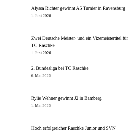
Alyssa Richter gewinnt A5 Turnier in Ravensburg
1. Juni 2026
Zwei Deutsche Meister- und ein Vizemeistertitel für
TC Raschke
1. Juni 2026
2. Bundesliga bei TC Raschke
6. Mai 2026
Rylie Wehner gewinnt J2 in Bamberg
1. Mai 2026
Hoch erfolgreicher Raschke Junior und SVN