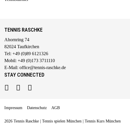
TENNIS RASCHKE
Ahornring 74
82024 Taufkirchen
Tel: +49 (0)89 6121326
Mobil: +49 (0)173 3711110
E-Mail: office@tennis-raschke.de
STAY CONNECTED
Impressum
Datenschutz
AGB
2026 Tennis Raschke | Tennis spielen München | Tennis Kurs München