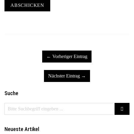
ABSCHICKEN
← Vorheriger Eintrag
Nächster Eintrag →
Suche
Neueste Artikel