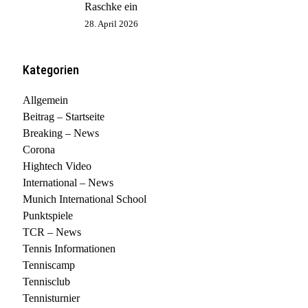
Raschke ein
28. April 2026
Kategorien
Allgemein
Beitrag – Startseite
Breaking – News
Corona
Hightech Video
International – News
Munich International School
Punktspiele
TCR – News
Tennis Informationen
Tenniscamp
Tennisclub
Tennisturnier