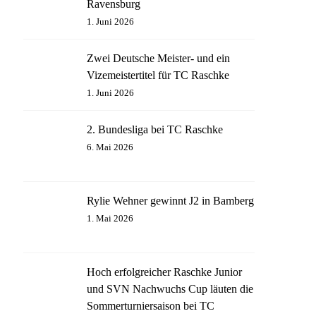
Ravensburg
1. Juni 2026
Zwei Deutsche Meister- und ein
Vizemeistertitel für TC Raschke
1. Juni 2026
2. Bundesliga bei TC Raschke
6. Mai 2026
Rylie Wehner gewinnt J2 in Bamberg
1. Mai 2026
Hoch erfolgreicher Raschke Junior
und SVN Nachwuchs Cup läuten die
Sommerturniersaison bei TC