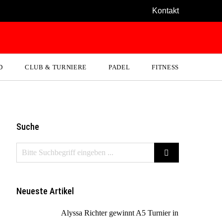
Kontakt
D
CLUB & TURNIERE
PADEL
FITNESS
Suche
Neueste Artikel
Alyssa Richter gewinnt A5 Turnier in