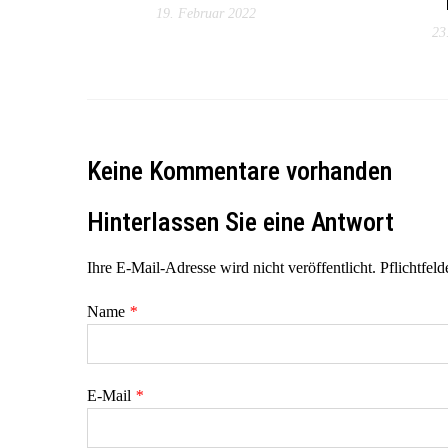
19. Februar 2022
23
Keine Kommentare vorhanden
Hinterlassen Sie eine Antwort
Ihre E-Mail-Adresse wird nicht veröffentlicht. Pflichtfeld
Name
*
E-Mail
*