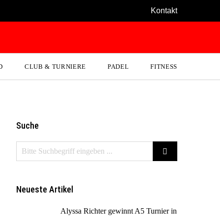
Kontakt
D
CLUB & TURNIERE
PADEL
FITNESS
Suche
Neueste Artikel
Alyssa Richter gewinnt A5 Turnier in