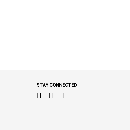
STAY CONNECTED