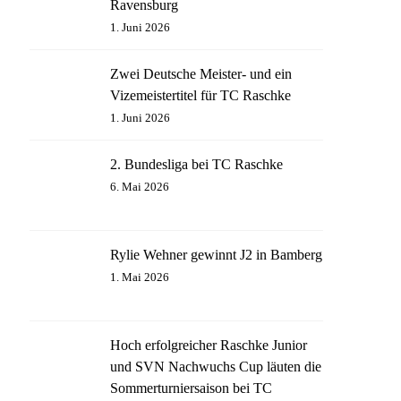
Ravensburg
1. Juni 2026
Zwei Deutsche Meister- und ein
Vizemeistertitel für TC Raschke
1. Juni 2026
2. Bundesliga bei TC Raschke
6. Mai 2026
Rylie Wehner gewinnt J2 in Bamberg
1. Mai 2026
Hoch erfolgreicher Raschke Junior
und SVN Nachwuchs Cup läuten die
Sommerturniersaison bei TC