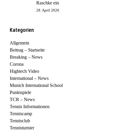
Raschke ein
28. April 2026
Kategorien
Allgemein
Beitrag – Startseite
Breaking – News
Corona
Hightech Video
International – News
Munich International School
Punktspiele
TCR – News
Tennis Informationen
Tenniscamp
Tennisclub
Tennisturnier