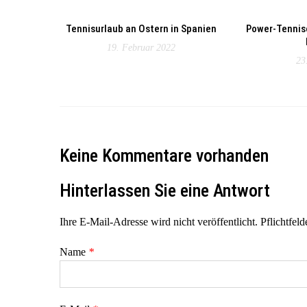
Tennisurlaub an Ostern in Spanien
Power-Tennis
19. Februar 2022
23
Keine Kommentare vorhanden
Hinterlassen Sie eine Antwort
Ihre E-Mail-Adresse wird nicht veröffentlicht. Pflichtfeld
Name
*