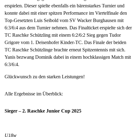
erspielen. Dieser spielte ebenfalls ein bärenstarkes Turnier und
konnte dabei mit einer spitzen Performance im Viertelfinale den
Top-Gesetzten Luis Seibold vom SV Wacker Burghausen mit
6:3/6:4 aus dem Turnier nehmen. Das Finalticket erspielte sich der
TC Raschke Schützling mit einem 6:2/6:2 Sieg gegen Tudor
Grigore vom 1. Deisenhofer Kinder-TC. Das Finale der beiden
TC Raschke Schützlinge brachte erneut Spitzentennis mit sich.
Yanis bezwang Dominik dabei in einem hochklassigen Match mit
6:3/6:4.
Glückwunsch zu den starken Leistungen!
Alle Ergebnisse im Überblick:
Sieger – 2. Raschke Junior Cup 2025
U18w