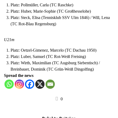
Platz: Pollmüller, Carla (TC Raschke)
Platz: Huber, Marie-Sophie (TC Großhesselohe)
Platz: Steck, Elisa (Tennisklub SSV Ulm 1846) / Will, Lena
(TC Rot-Blau Regensburg)
U21m
Platz: Oetzel-Gimenez, Marcelo (TC Dachau 1950)
Platz: Luber, Samuel (TC Rot-Weiß Freising)
Platz: Wirth, Maximilian (TC Augsburg Siebentisch) /
Breinbauer, Dominik (TC Grün-Weiß Dingolfing)
Spread the news
0