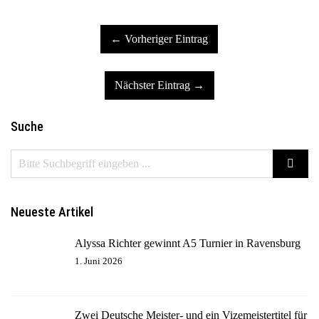
← Vorheriger Eintrag
Nächster Eintrag →
Suche
Neueste Artikel
Alyssa Richter gewinnt A5 Turnier in Ravensburg
1. Juni 2026
Zwei Deutsche Meister- und ein Vizemeistertitel für