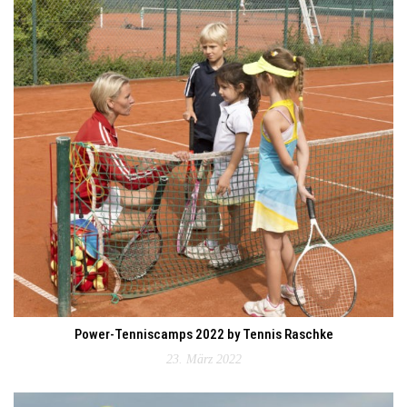
Power-Tenniscamps 2022 by Tennis Raschke
23. März 2022