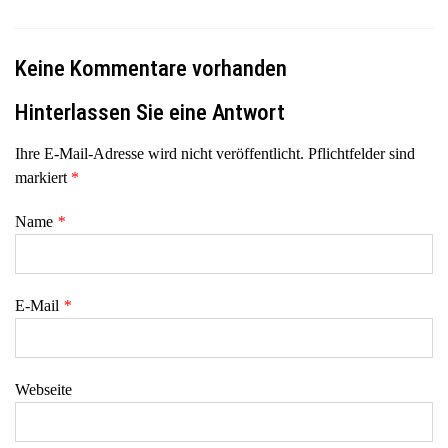
Keine Kommentare vorhanden
Hinterlassen Sie eine Antwort
Ihre E-Mail-Adresse wird nicht veröffentlicht. Pflichtfelder sind
markiert
*
Name
*
E-Mail
*
Webseite