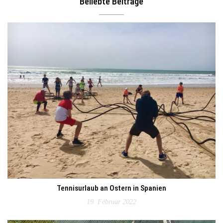
Beliebte Beiträge
Tennisurlaub an Ostern in Spanien
19. Februar 2022