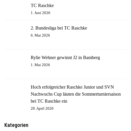
TC Raschke
1. Juni 2026
2. Bundesliga bei TC Raschke
6. Mai 2026
Rylie Wehner gewinnt J2 in Bamberg
1. Mai 2026
Hoch erfolgreicher Raschke Junior und SVN
Nachwuchs Cup läuten die Sommerturniersaison
bei TC Raschke ein
28. April 2026
Kategorien