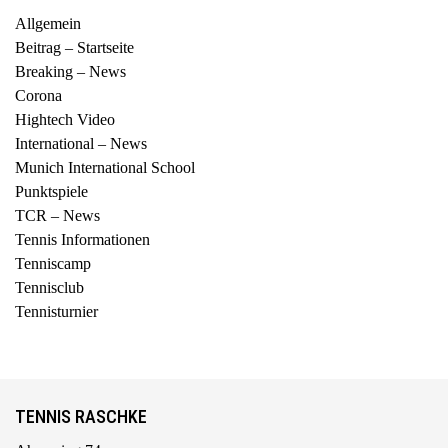
Allgemein
Beitrag – Startseite
Breaking – News
Corona
Hightech Video
International – News
Munich International School
Punktspiele
TCR – News
Tennis Informationen
Tenniscamp
Tennisclub
Tennisturnier
TENNIS RASCHKE