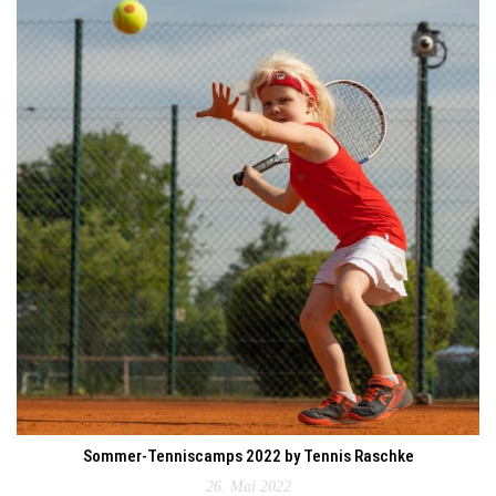
Sommer-Tenniscamps 2022 by Tennis Raschke
26. Mai 2022