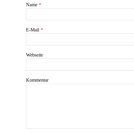
Name
*
E-Mail
*
Webseite
Kommentar