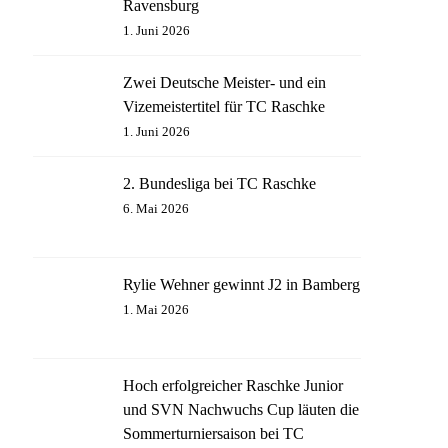
Ravensburg
1. Juni 2026
Zwei Deutsche Meister- und ein
Vizemeistertitel für TC Raschke
1. Juni 2026
2. Bundesliga bei TC Raschke
6. Mai 2026
Rylie Wehner gewinnt J2 in Bamberg
1. Mai 2026
Hoch erfolgreicher Raschke Junior
und SVN Nachwuchs Cup läuten die
Sommerturniersaison bei TC