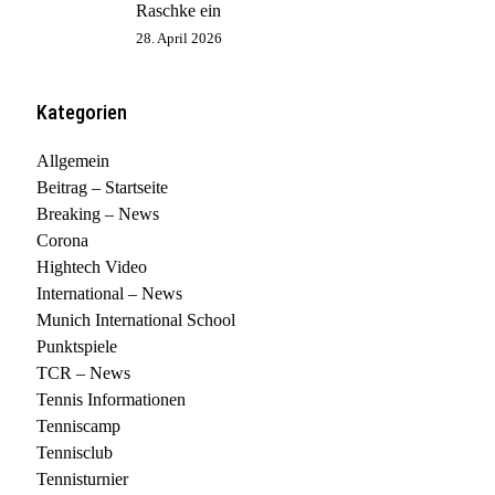
Raschke ein
28. April 2026
Kategorien
Allgemein
Beitrag – Startseite
Breaking – News
Corona
Hightech Video
International – News
Munich International School
Punktspiele
TCR – News
Tennis Informationen
Tenniscamp
Tennisclub
Tennisturnier