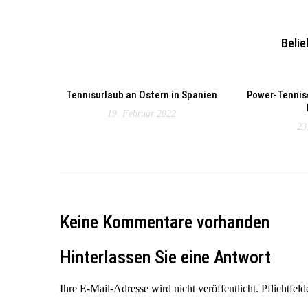
Belie
Tennisurlaub an Ostern in Spanien
Power-Tennis
19. Februar 2022
23
Keine Kommentare vorhanden
Hinterlassen Sie eine Antwort
Ihre E-Mail-Adresse wird nicht veröffentlicht. Pflichtfeld