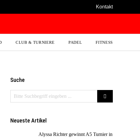
Kontakt
D
CLUB & TURNIERE
PADEL
FITNESS
Suche
Neueste Artikel
Alyssa Richter gewinnt A5 Turnier in