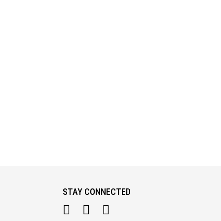
STAY CONNECTED