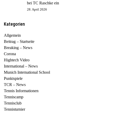
bei TC Raschke ein
28. April 2026
Kategorien
Allgemein
Beitrag – Startseite
Breaking – News
Corona
Hightech Video
International – News
Munich International School
Punktspiele
TCR – News
Tennis Informationen
Tenniscamp
Tennisclub
Tennisturnier