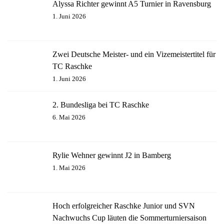
Alyssa Richter gewinnt A5 Turnier in Ravensburg
1. Juni 2026
Zwei Deutsche Meister- und ein Vizemeistertitel für
TC Raschke
1. Juni 2026
2. Bundesliga bei TC Raschke
6. Mai 2026
Rylie Wehner gewinnt J2 in Bamberg
1. Mai 2026
Hoch erfolgreicher Raschke Junior und SVN
Nachwuchs Cup läuten die Sommerturniersaison