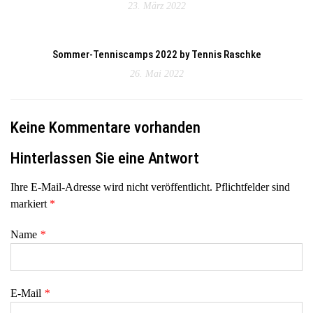
23. März 2022
Sommer-Tenniscamps 2022 by Tennis Raschke
26. Mai 2022
Keine Kommentare vorhanden
Hinterlassen Sie eine Antwort
Ihre E-Mail-Adresse wird nicht veröffentlicht. Pflichtfelder sind
markiert
*
Name
*
E-Mail
*