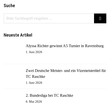
Suche
Neueste Artikel
Alyssa Richter gewinnt A5 Turnier in Ravensburg
1. Juni 2026
Zwei Deutsche Meister- und ein Vizemeistertitel für
TC Raschke
1. Juni 2026
2. Bundesliga bei TC Raschke
6. Mai 2026