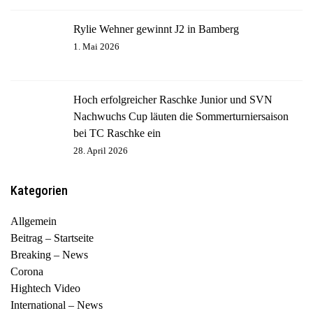
Rylie Wehner gewinnt J2 in Bamberg
1. Mai 2026
Hoch erfolgreicher Raschke Junior und SVN
Nachwuchs Cup läuten die Sommerturniersaison
bei TC Raschke ein
28. April 2026
Kategorien
Allgemein
Beitrag – Startseite
Breaking – News
Corona
Hightech Video
International – News