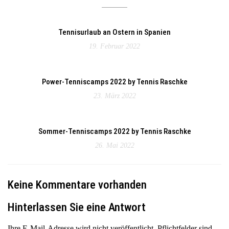
Tennisurlaub an Ostern in Spanien
19. Februar 2022
Power-Tenniscamps 2022 by Tennis Raschke
23. März 2022
Sommer-Tenniscamps 2022 by Tennis Raschke
26. Mai 2022
Keine Kommentare vorhanden
Hinterlassen Sie eine Antwort
Ihre E-Mail-Adresse wird nicht veröffentlicht. Pflichtfelder sind