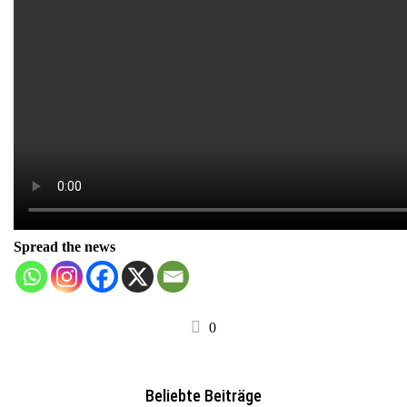
Spread the news
0
Beliebte Beiträge