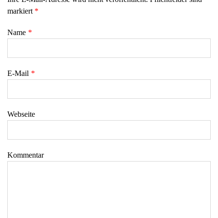
markiert
*
Name
*
E-Mail
*
Webseite
Kommentar