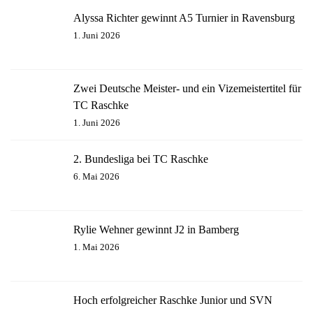
Alyssa Richter gewinnt A5 Turnier in Ravensburg
1. Juni 2026
Zwei Deutsche Meister- und ein Vizemeistertitel für
TC Raschke
1. Juni 2026
2. Bundesliga bei TC Raschke
6. Mai 2026
Rylie Wehner gewinnt J2 in Bamberg
1. Mai 2026
Hoch erfolgreicher Raschke Junior und SVN