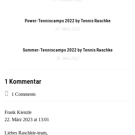
Power-Tenniscamps 2022 by Tennis Raschke
23. März 2022
Sommer-Tenniscamps 2022 by Tennis Raschke
26. Mai 2022
1 Kommentar
1 Comments
Frank Kienzle
22. März 2023 at 13:01
Liebes Raschkte-team,