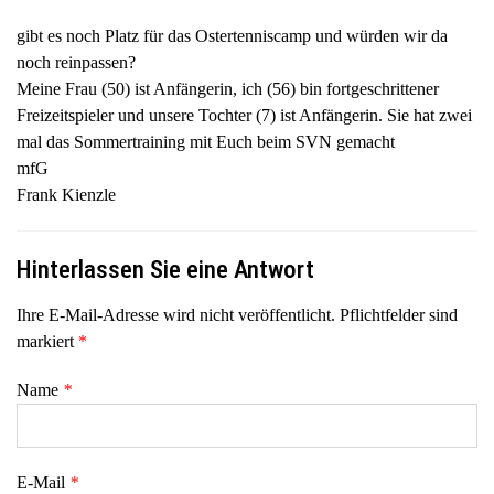
gibt es noch Platz für das Ostertenniscamp und würden wir da
noch reinpassen?
Meine Frau (50) ist Anfängerin, ich (56) bin fortgeschrittener
Freizeitspieler und unsere Tochter (7) ist Anfängerin. Sie hat zwei
mal das Sommertraining mit Euch beim SVN gemacht
mfG
Frank Kienzle
Hinterlassen Sie eine Antwort
Ihre E-Mail-Adresse wird nicht veröffentlicht. Pflichtfelder sind
markiert
*
Name
*
E-Mail
*