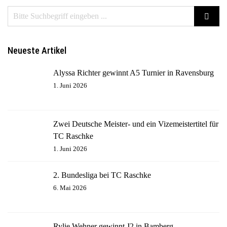
Neueste Artikel
Alyssa Richter gewinnt A5 Turnier in Ravensburg
1. Juni 2026
Zwei Deutsche Meister- und ein Vizemeistertitel für
TC Raschke
1. Juni 2026
2. Bundesliga bei TC Raschke
6. Mai 2026
Rylie Wehner gewinnt J2 in Bamberg