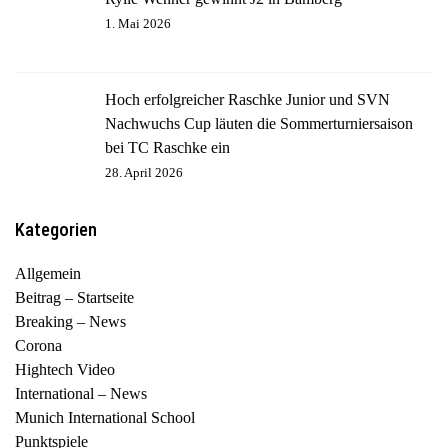
1. Mai 2026
Hoch erfolgreicher Raschke Junior und SVN
Nachwuchs Cup läuten die Sommerturniersaison
bei TC Raschke ein
28. April 2026
Kategorien
Allgemein
Beitrag – Startseite
Breaking – News
Corona
Hightech Video
International – News
Munich International School
Punktspiele