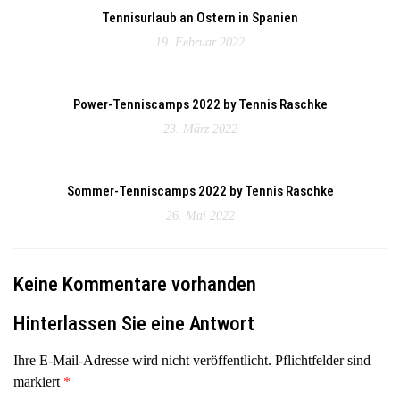
Tennisurlaub an Ostern in Spanien
19. Februar 2022
Power-Tenniscamps 2022 by Tennis Raschke
23. März 2022
Sommer-Tenniscamps 2022 by Tennis Raschke
26. Mai 2022
Keine Kommentare vorhanden
Hinterlassen Sie eine Antwort
Ihre E-Mail-Adresse wird nicht veröffentlicht. Pflichtfelder sind
markiert
*