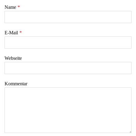
Name
*
E-Mail
*
Webseite
Kommentar