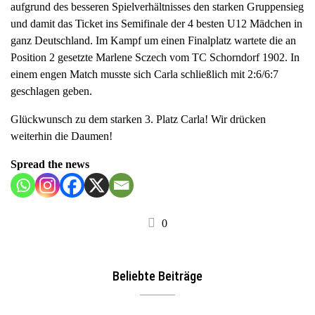
aufgrund des besseren Spielverhältnisses den starken Gruppensieg
und damit das Ticket ins Semifinale der 4 besten U12 Mädchen in
ganz Deutschland. Im Kampf um einen Finalplatz wartete die an
Position 2 gesetzte Marlene Sczech vom TC Schorndorf 1902. In
einem engen Match musste sich Carla schließlich mit 2:6/6:7
geschlagen geben.
Glückwunsch zu dem starken 3. Platz Carla! Wir drücken
weiterhin die Daumen!
Spread the news
0
Beliebte Beiträge