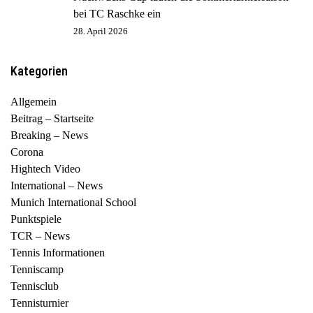
bei TC Raschke ein
28. April 2026
Kategorien
Allgemein
Beitrag – Startseite
Breaking – News
Corona
Hightech Video
International – News
Munich International School
Punktspiele
TCR – News
Tennis Informationen
Tenniscamp
Tennisclub
Tennisturnier