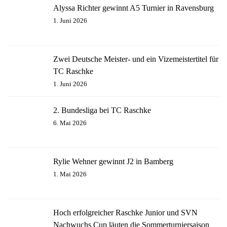
Alyssa Richter gewinnt A5 Turnier in Ravensburg
1. Juni 2026
Zwei Deutsche Meister- und ein Vizemeistertitel für
TC Raschke
1. Juni 2026
2. Bundesliga bei TC Raschke
6. Mai 2026
Rylie Wehner gewinnt J2 in Bamberg
1. Mai 2026
Hoch erfolgreicher Raschke Junior und SVN
Nachwuchs Cup läuten die Sommerturniersaison