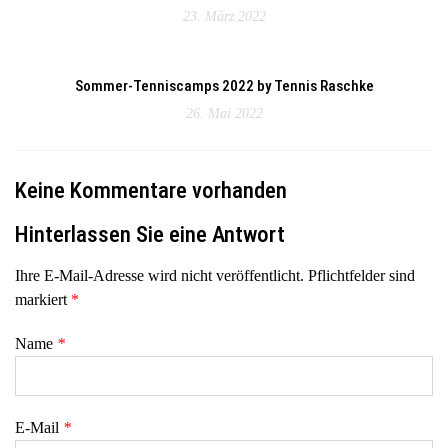
23. März 2022
Sommer-Tenniscamps 2022 by Tennis Raschke
26. Mai 2022
Keine Kommentare vorhanden
Hinterlassen Sie eine Antwort
Ihre E-Mail-Adresse wird nicht veröffentlicht. Pflichtfelder sind
markiert
*
Name
*
E-Mail
*