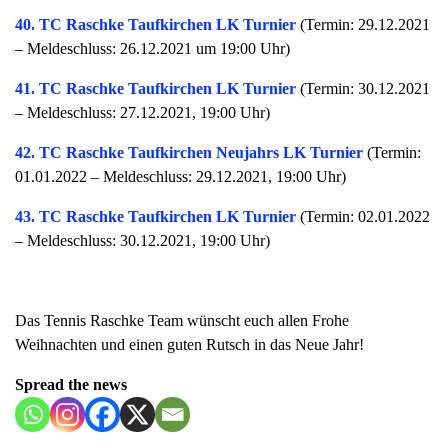
40. TC Raschke Taufkirchen LK Turnier
(Termin: 29.12.2021
– Meldeschluss: 26.12.2021 um 19:00 Uhr)
41. TC Raschke Taufkirchen LK Turnier
(Termin: 30.12.2021
– Meldeschluss: 27.12.2021, 19:00 Uhr)
42. TC Raschke Taufkirchen Neujahrs LK Turnier
(Termin:
01.01.2022 – Meldeschluss: 29.12.2021, 19:00 Uhr)
43. TC Raschke Taufkirchen LK Turnier
(Termin: 02.01.2022
– Meldeschluss: 30.12.2021, 19:00 Uhr)
Das Tennis Raschke Team wünscht euch allen Frohe
Weihnachten und einen guten Rutsch in das Neue Jahr!
Spread the news