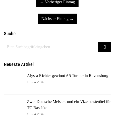
← Vorheriger Eintrag
Nächster Eintrag →
Suche
Neueste Artikel
Alyssa Richter gewinnt A5 Turnier in Ravensburg
1. Juni 2026
Zwei Deutsche Meister- und ein Vizemeistertitel für
TC Raschke
1. Juni 2026