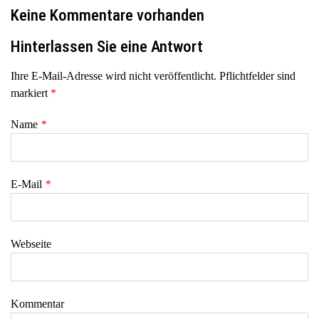
Keine Kommentare vorhanden
Hinterlassen Sie eine Antwort
Ihre E-Mail-Adresse wird nicht veröffentlicht. Pflichtfelder sind
markiert
*
Name
*
E-Mail
*
Webseite
Kommentar