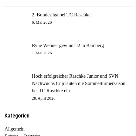
2. Bundesliga bei TC Raschke
6. Mai 2026
Rylie Wehner gewinnt J2 in Bamberg
1. Mai 2026
Hoch erfolgreicher Raschke Junior und SVN
Nachwuchs Cup läuten die Sommerturniersaison
bei TC Raschke ein
28. April 2026
Kategorien
Allgemein