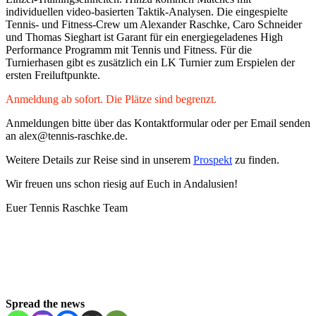
individuellen video-basierten Taktik-Analysen. Die eingespielte
Tennis- und Fitness-Crew um Alexander Raschke, Caro Schneider
und Thomas Sieghart ist Garant für ein energiegeladenes High
Performance Programm mit Tennis und Fitness. Für die
Turnierhasen gibt es zusätzlich ein LK Turnier zum Erspielen der
ersten Freiluftpunkte.
Anmeldung ab sofort. Die Plätze sind begrenzt.
Anmeldungen bitte über das Kontaktformular oder per Email senden
an alex@tennis-raschke.de.
Weitere Details zur Reise sind in unserem
Prospekt
zu finden.
Wir freuen uns schon riesig auf Euch in Andalusien!
Euer Tennis Raschke Team
Spread the news