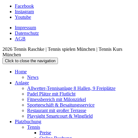
Facebook
Instagram
Youtube
Impressum
Datenschutz
AGB
2026 Tennis Raschke | Tennis spielen München | Tennis Kurs
München
Click to close the navigation
Home
News
Anlage
Allwetter-Tennisanlage 8 Hallen, 9 Freiplätze
Padel Plätze mit Flutlicht
Fitnessbereich mit Milonzirkel
Sportgeschäft & Besaitungsservice
Restaurant mit großer Terrasse
Playsight Smartcourt & Wingfield
Platzbuchung
Tennis
Preise