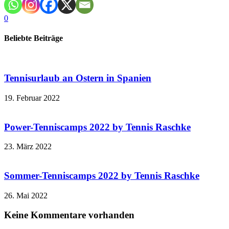
0
Beliebte Beiträge
Tennisurlaub an Ostern in Spanien
19. Februar 2022
Power-Tenniscamps 2022 by Tennis Raschke
23. März 2022
Sommer-Tenniscamps 2022 by Tennis Raschke
26. Mai 2022
Keine Kommentare vorhanden