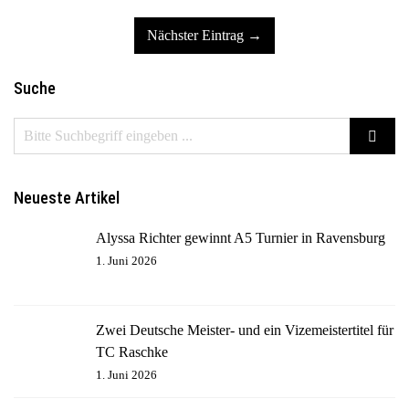
Nächster Eintrag →
Suche
Neueste Artikel
Alyssa Richter gewinnt A5 Turnier in Ravensburg
1. Juni 2026
Zwei Deutsche Meister- und ein Vizemeistertitel für
TC Raschke
1. Juni 2026