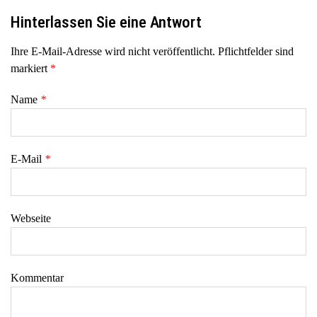
Hinterlassen Sie eine Antwort
Ihre E-Mail-Adresse wird nicht veröffentlicht. Pflichtfelder sind
markiert
*
Name
*
E-Mail
*
Webseite
Kommentar