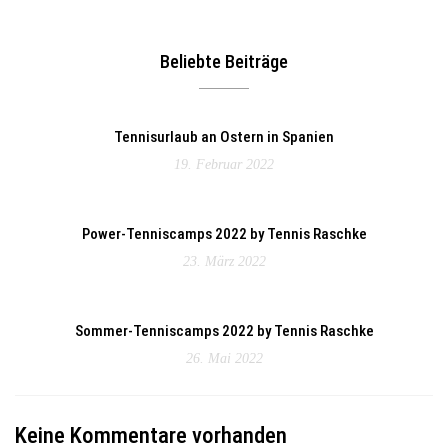
Beliebte Beiträge
Tennisurlaub an Ostern in Spanien
19. Februar 2022
Power-Tenniscamps 2022 by Tennis Raschke
23. März 2022
Sommer-Tenniscamps 2022 by Tennis Raschke
26. Mai 2022
Keine Kommentare vorhanden