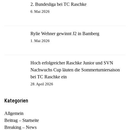
2. Bundesliga bei TC Raschke
6. Mai 2026
Rylie Wehner gewinnt J2 in Bamberg
1. Mai 2026
Hoch erfolgreicher Raschke Junior und SVN
Nachwuchs Cup läuten die Sommerturniersaison
bei TC Raschke ein
28. April 2026
Kategorien
Allgemein
Beitrag – Startseite
Breaking – News