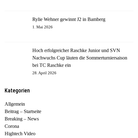
Rylie Wehner gewinnt J2 in Bamberg
1. Mai 2026
Hoch erfolgreicher Raschke Junior und SVN
Nachwuchs Cup läuten die Sommerturniersaison
bei TC Raschke ein
28. April 2026
Kategorien
Allgemein
Beitrag – Startseite
Breaking – News
Corona
Hightech Video