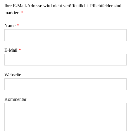
Ihre E-Mail-Adresse wird nicht veröffentlicht. Pflichtfelder sind
markiert
*
Name
*
E-Mail
*
Webseite
Kommentar