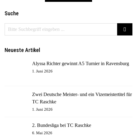
Suche
Neueste Artikel
Alyssa Richter gewinnt A5 Turnier in Ravensburg
1. Juni 2026
Zwei Deutsche Meister- und ein Vizemeistertitel für
TC Raschke
1. Juni 2026
2. Bundesliga bei TC Raschke
6. Mai 2026