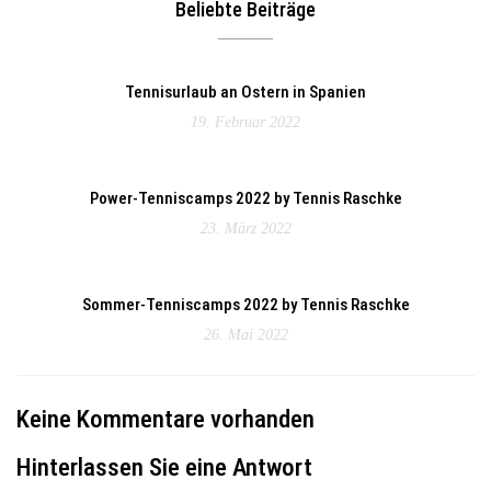
Beliebte Beiträge
Tennisurlaub an Ostern in Spanien
19. Februar 2022
Power-Tenniscamps 2022 by Tennis Raschke
23. März 2022
Sommer-Tenniscamps 2022 by Tennis Raschke
26. Mai 2022
Keine Kommentare vorhanden
Hinterlassen Sie eine Antwort