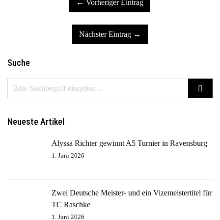
← Vorheriger Eintrag
Nächster Eintrag →
Suche
Neueste Artikel
Alyssa Richter gewinnt A5 Turnier in Ravensburg
1. Juni 2026
Zwei Deutsche Meister- und ein Vizemeistertitel für
TC Raschke
1. Juni 2026