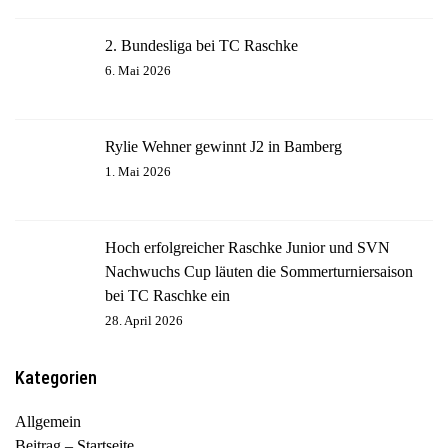
2. Bundesliga bei TC Raschke
6. Mai 2026
Rylie Wehner gewinnt J2 in Bamberg
1. Mai 2026
Hoch erfolgreicher Raschke Junior und SVN
Nachwuchs Cup läuten die Sommerturniersaison
bei TC Raschke ein
28. April 2026
Kategorien
Allgemein
Beitrag – Startseite