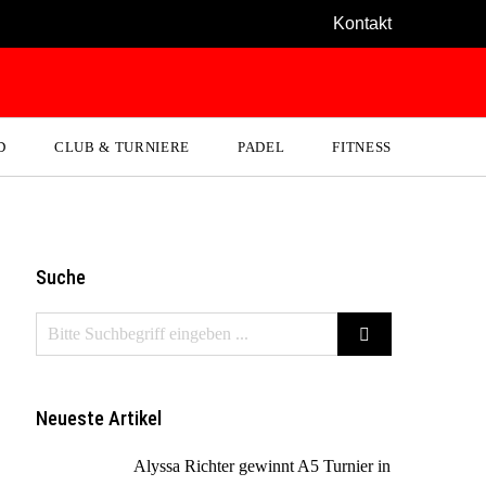
Kontakt
D
CLUB & TURNIERE
PADEL
FITNESS
Suche
Neueste Artikel
Alyssa Richter gewinnt A5 Turnier in