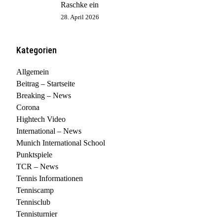
Raschke ein
28. April 2026
Kategorien
Allgemein
Beitrag – Startseite
Breaking – News
Corona
Hightech Video
International – News
Munich International School
Punktspiele
TCR – News
Tennis Informationen
Tenniscamp
Tennisclub
Tennisturnier