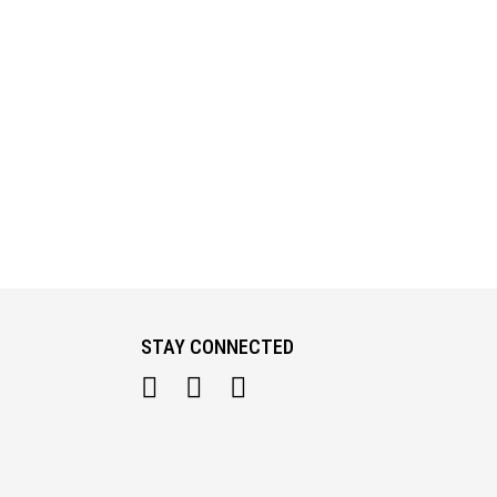
STAY CONNECTED