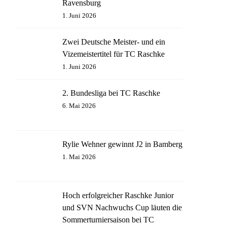
Ravensburg
1. Juni 2026
Zwei Deutsche Meister- und ein
Vizemeistertitel für TC Raschke
1. Juni 2026
2. Bundesliga bei TC Raschke
6. Mai 2026
Rylie Wehner gewinnt J2 in Bamberg
1. Mai 2026
Hoch erfolgreicher Raschke Junior
und SVN Nachwuchs Cup läuten die
Sommerturniersaison bei TC